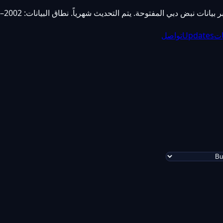
ات
Updates
تواصل