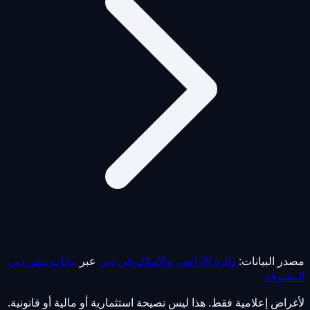
مصدر البيانات:
دائرة الأراضي والأملاك في دبي
عبر
بيانات نبض دبي
المفتوحة
لأغراض إعلامية فقط. هذا ليس نصيحة استثمارية أو مالية أو قانونية.