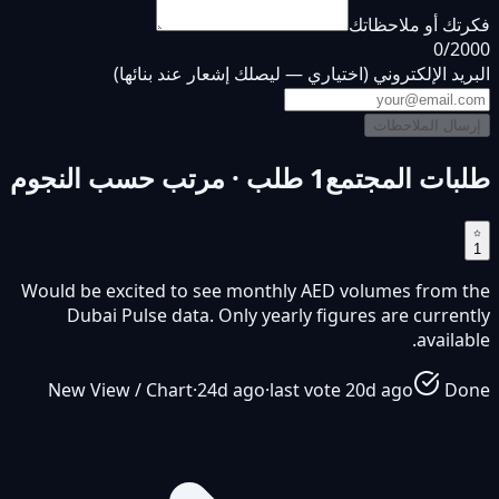
فكرتك أو ملاحظاتك
0
/2000
البريد الإلكتروني
(اختياري — ليصلك إشعار عند بنائها)
إرسال الملاحظات
طلبات المجتمع
1 طلب · مرتب حسب النجوم
1
Would be excited to see monthly AED volumes from the
Dubai Pulse data. Only yearly figures are currently
available.
New View / Chart
·
24d ago
·
last vote
20d ago
Done