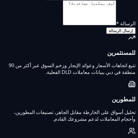
الرسالة
*
إرسال الرسالة
للمستثمرين
تتبع اتجاهات الأسعار وعوائد الإيجار وزخم السوق عبر أكثر من 90
منطقة في دبي ببيانات معاملات DLD الفعلية.
للمطورين
تحليل أسواق على الخارطة مقابل الجاهز، تصنيفات المطورين،
وأحجام المعاملات لدعم مشروعك القادم.